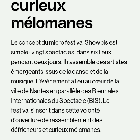
curieux
mélomanes
Le concept du micro festival Showbis est
simple : vingt spectacles, dans six lieux,
pendant deux jours. Il rassemble des artistes
émergeants issus de la danse et de la
musique. L'évènement a lieu au cœur de la
ville de Nantes en parallèle des Biennales
Internationales du Spectacle (BIS). Le
festival s'inscrit dans cette volonté
d'ouverture de rassemblement des
défricheurs et curieux mélomanes.