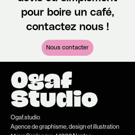
pour boire un café,
contactez nous !
Nous contacter
Ogaf.studio
Agence de graphisme, design et illustration