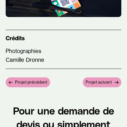
Crédits
Photographies
Camille Dronne
Projet précédent
Projet suivant
Pour une demande de
devis ou simplement