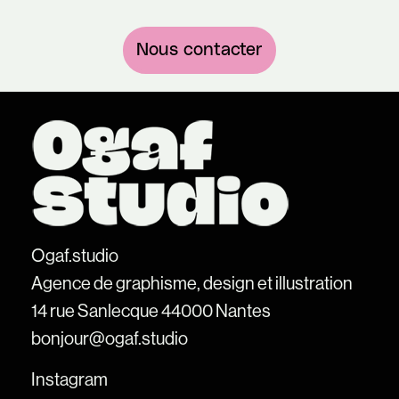
Nous contacter
Ogaf.studio
Agence de graphisme, design et illustration
14 rue Sanlecque 44000 Nantes
bonjour@ogaf.studio
Instagram