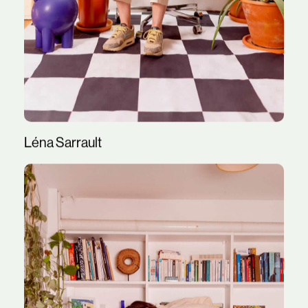
Léna Sarrault