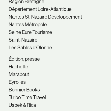
Région Bretagne
Département Loire-Atlantique
Nantes St-Nazaire Développement
Nantes Métropole
Seine Eure Tourisme
Saint-Nazaire
Les Sables d’Olonne
Édition, presse
Hachette
Marabout
Eyrolles
Bonnier Books
Turbo Time Travel
Usbek & Rica