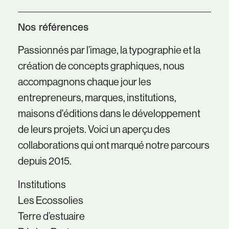
Nos références
Passionnés par l’image, la typographie et la
création de concepts graphiques, nous
accompagnons chaque jour les
entrepreneurs, marques, institutions,
maisons d'éditions dans le développement
de leurs projets. Voici un aperçu des
collaborations qui ont marqué notre parcours
depuis 2015.
Institutions
Les E
cossolies
Terre d’estuaire