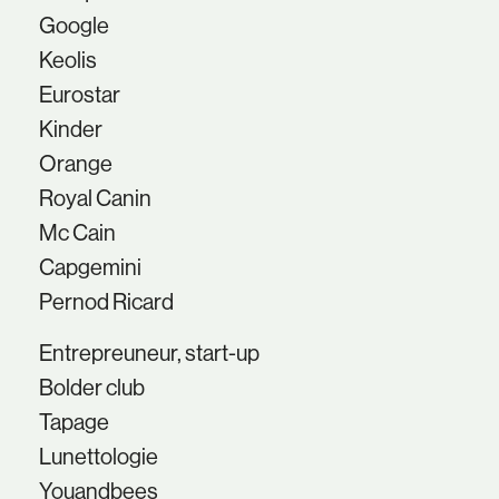
Google
Keolis
Eurostar
Kinder
Orange
Royal Canin
Mc Cain
Capgemini
Pernod Ricard
Entrepreuneur, start-up
Bolder club
Tapage
Lunettologie
Youandbees