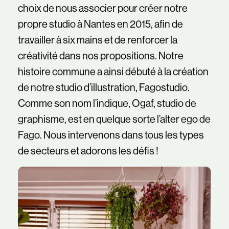
choix de nous associer pour créer notre
propre studio à Nantes en 2015, afin de
travailler à six mains et de renforcer la
créativité dans nos propositions. Notre
histoire commune a ainsi débuté à la création
de notre studio d’illustration,
Fagostudio
.
Comme son nom l’indique, Ogaf, studio de
graphisme, est en quelque sorte l’alter ego de
Fago. Nous intervenons dans tous les types
de secteurs et adorons les défis !