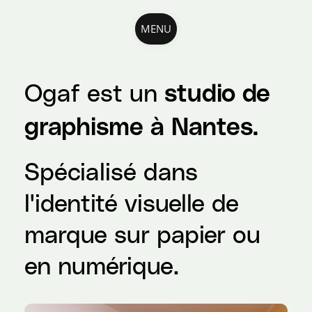
MENU
Ogaf est un
studio de
graphisme à Nantes.
Spécialisé dans
l'identité visuelle de
marque sur papier ou
en numérique.