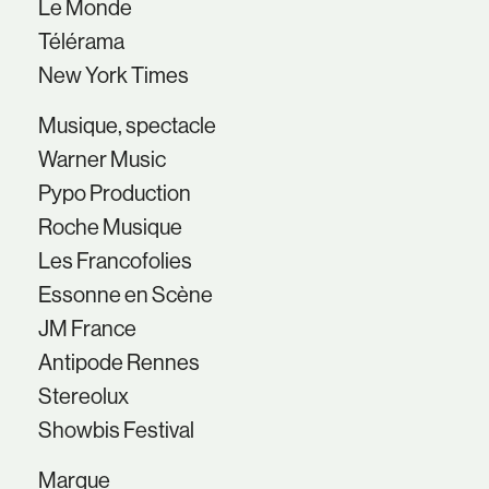
Le Monde
Télérama
New York Times
Musique, spectacle
Warner Music
Pypo Production
Roche Musique
Les Francofolies
Essonne en Scène
JM France
Antipode Rennes
Stereolux
Showbis Festival
Marque