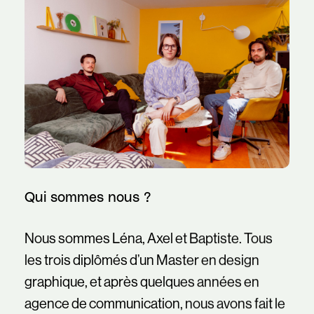
Qui sommes nous ?
Nous sommes Léna, Axel et Baptiste. Tous
les trois diplômés d’un Master en design
graphique, et après quelques années en
agence de communication, nous avons fait le