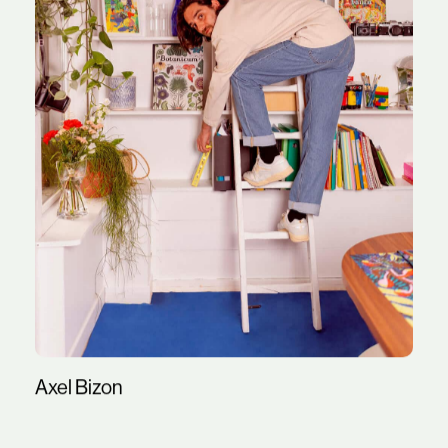
Axel Bizon