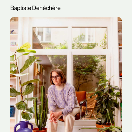
Baptiste Denéchère