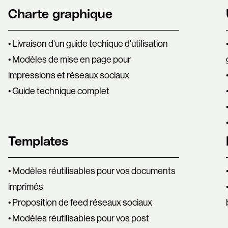
Charte graphique
• Livraison d'un guide techique d'utilisation
• Modèles de mise en page pour
impressions et réseaux sociaux
• Guide technique complet
Templates
• Modèles réutilisables pour vos documents
imprimés
• Proposition de feed réseaux sociaux
• Modèles réutilisables pour vos post