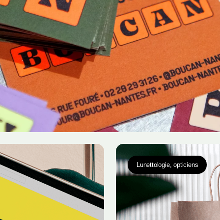
Lunettologie, opticiens