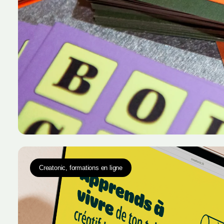
Creatonic, formations en ligne