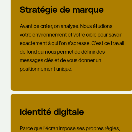
Stratégie de marque
Avant de créer, on analyse. Nous étudions
votre environnement et votre cible pour savoir
exactement à qui l'on s'adresse. C'est ce travail
de fond qui nous permet de définir des
messages clés et de vous donner un
positionnement unique.
Identité digitale
Parce que l'écran impose ses propres règles,