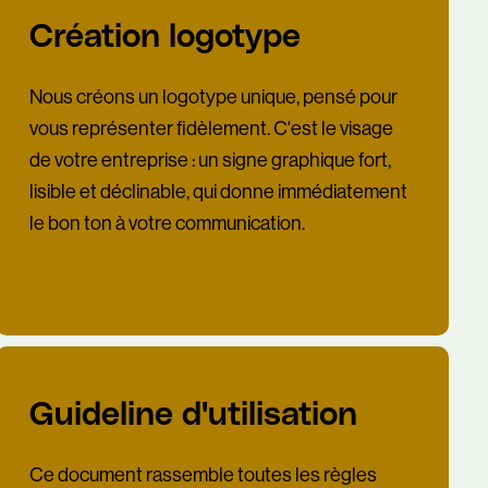
Création logotype
Nous créons un logotype unique, pensé pour
vous représenter fidèlement. C'est le visage
de votre entreprise : un signe graphique fort,
lisible et déclinable, qui donne immédiatement
le bon ton à votre communication.
Guideline d'utilisation
Ce document rassemble toutes les règles