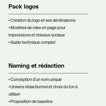
Pack logos
• Création du logo et ses déclinaisons
• Modèles de mise en page pour
impressions et réseaux sociaux
• Guide technique complet
Naming et rédaction
• Conception d'un nom unique
• Univers rédactionnel et choix du ton à
utiliser
• Proposition de baseline