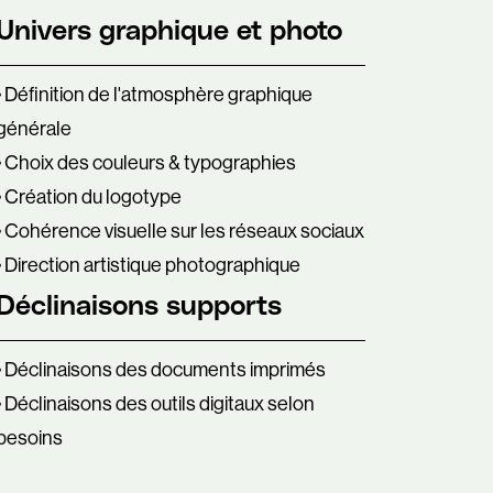
Univers graphique et photo
• Définition de l'atmosphère graphique
générale
• Choix des couleurs & typographies
• Création du logotype
• Cohérence visuelle sur les réseaux sociaux
• Direction artistique photographique
Déclinaisons supports
• Déclinaisons des documents imprimés
• Déclinaisons des outils digitaux selon
besoins