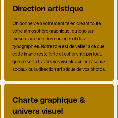
Direction artistique
On donne vie à votre identité en créant toute
votre atmosphère graphique : du logo sur
mesure au choix des couleurs et des
typographies. Notre rôle est de veiller à ce que
cette image reste forte et cohérente partout,
que ce soit à travers vos visuels sur les réseaux
sociaux ou la direction artistique de vos photos.
Charte graphique &
univers visuel