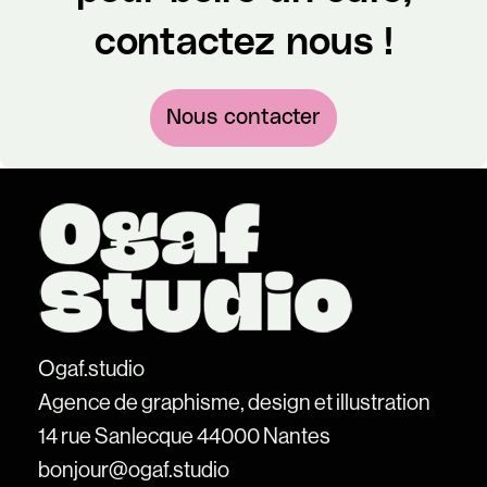
contactez nous !
Nous contacter
Ogaf.studio
Agence de graphisme, design et illustration
14 rue Sanlecque 44000 Nantes
bonjour@ogaf.studio